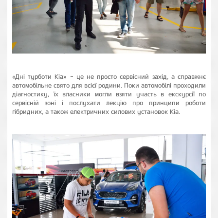
«Дні турботи Kia» - це не просто сервісний захід, а справжнє
автомобільне свято для всієї родини. Поки автомобілі проходили
діагностику, їх власники могли взяти участь в екскурсії по
сервісній зоні і послухати лекцію про принципи роботи
гібридних, а також електричних силових установок Kia.