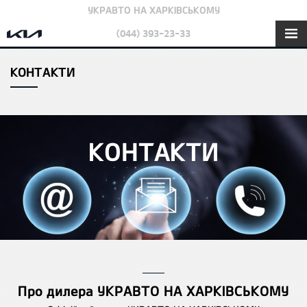
УКРАВТО НА ХАРКІВСЬКОМУ
(044) 393-23-33
КОНТАКТИ
КОНТАКТИ
Про дилера УКРАВТО НА ХАРКІВСЬКОМУ