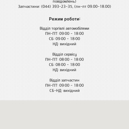
повідомлень)
Запчастини: (044) 393-23-35, (пн-пт 09.00-18.00)
Режим роботи:
Відділ торгівлі автомобілями
ПН-ПТ: 09:00 - 18:00
СБ: 09:00 - 18:00
НД: вихідний
Відділ сервісу
ПН-ПТ: 08:00 - 18:00
СБ: 08:00 - 18:00
НД: вихідний
Відділ запчастин
ПН-ПТ: 09:00 - 18:00
СБ-НД: вихідний