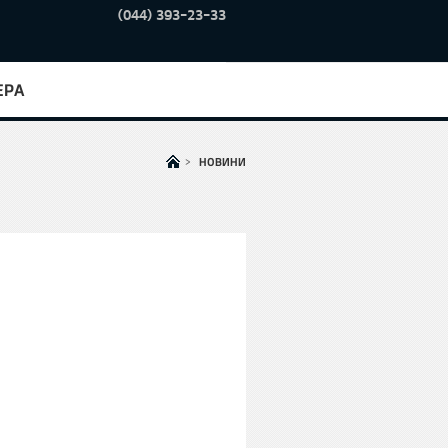
(044) 393-23-33
ЕРА
>
НОВИНИ