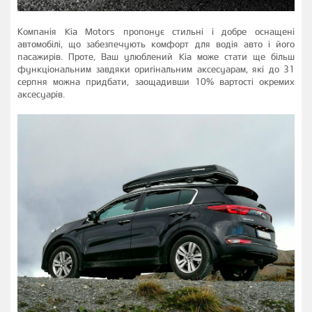
Компанія Kia Motors пропонує стильні і добре оснащені
автомобілі, що забезпечують комфорт для водія авто і його
пасажирів. Проте, Ваш улюблений Kia може стати ще більш
функціональним завдяки оригінальним аксесуарам, які до 31
серпня можна придбати, заощадивши 10% вартості окремих
аксесуарів.