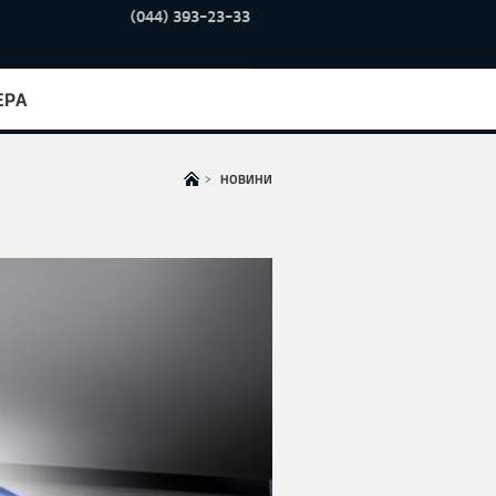
(044) 393-23-33
ЕРА
>
НОВИНИ