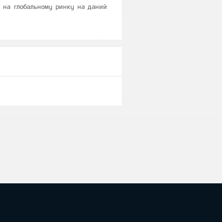
ту на глобальному ринку на даний