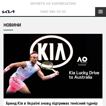
УКРАВТО НА ХАРКІВСЬКОМУ
(044) 393-23-33
НОВИНИ
Бренд Kia в Україні знову підтримає тенісний турнір